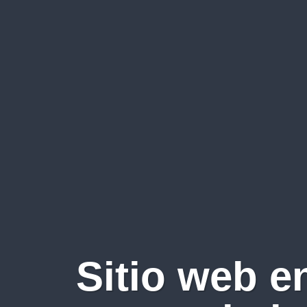
Sitio web e