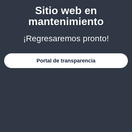
Sitio web en
mantenimiento
¡Regresaremos pronto!
Portal de transparencia