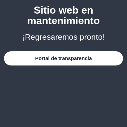
Sitio web en
mantenimiento
¡Regresaremos pronto!
Portal de transparencia