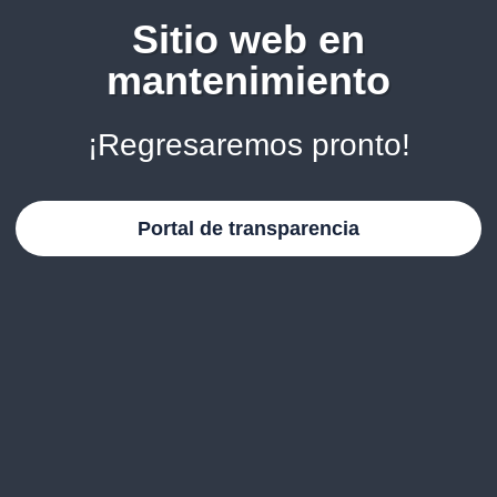
Sitio web en
mantenimiento
¡Regresaremos pronto!
Portal de transparencia