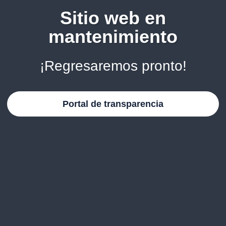
Sitio web en
mantenimiento
¡Regresaremos pronto!
Portal de transparencia