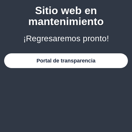
Sitio web en
mantenimiento
¡Regresaremos pronto!
Portal de transparencia