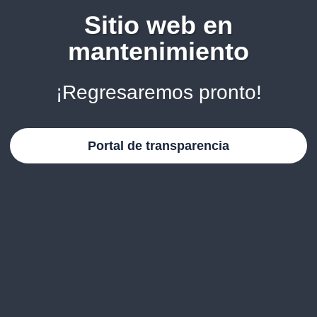
Sitio web en
mantenimiento
¡Regresaremos pronto!
Portal de transparencia