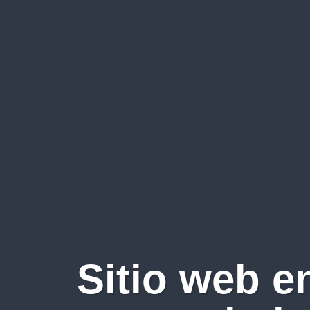
Sitio web e