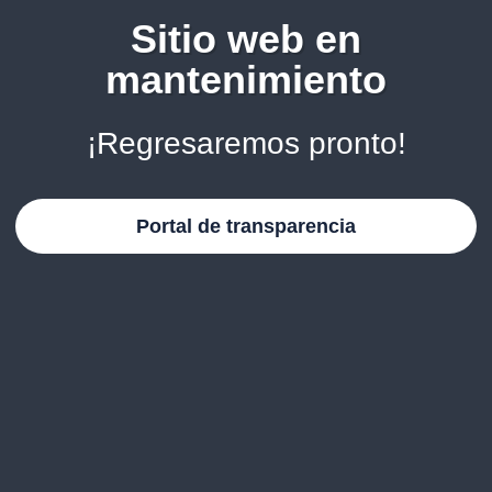
Sitio web en
mantenimiento
¡Regresaremos pronto!
Portal de transparencia