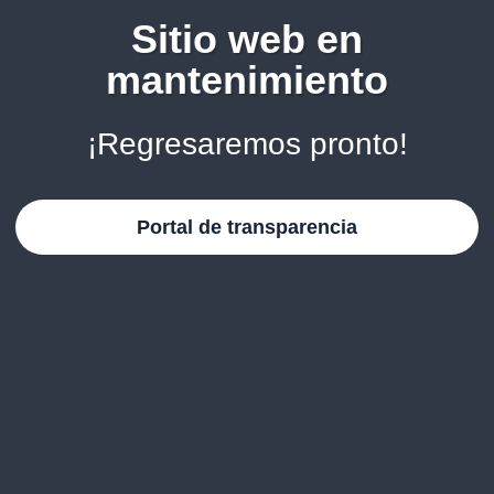
Sitio web en
mantenimiento
¡Regresaremos pronto!
Portal de transparencia