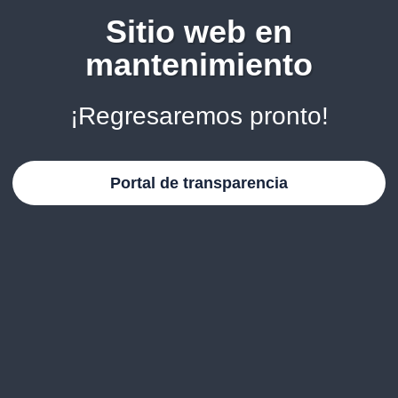
Sitio web en
mantenimiento
¡Regresaremos pronto!
Portal de transparencia