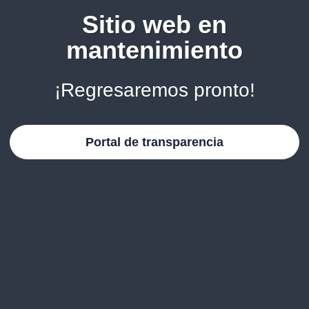
Sitio web en
mantenimiento
¡Regresaremos pronto!
Portal de transparencia