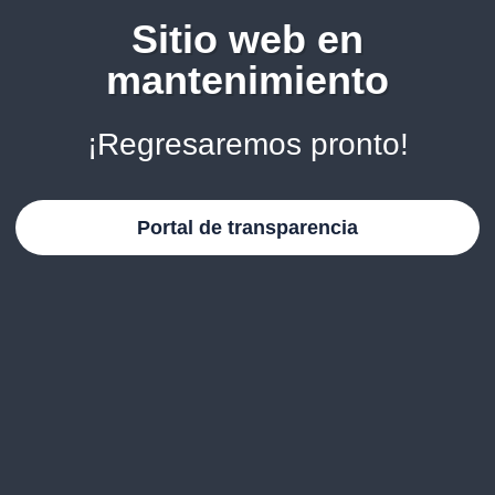
Sitio web en
mantenimiento
¡Regresaremos pronto!
Portal de transparencia