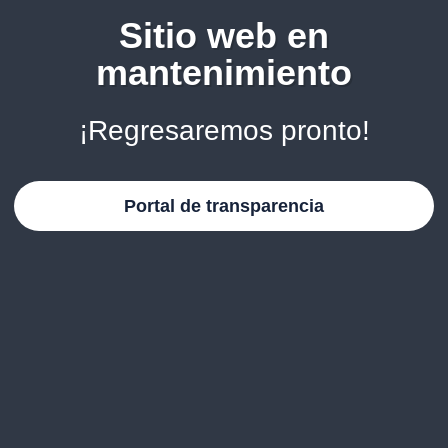
Sitio web en
mantenimiento
¡Regresaremos pronto!
Portal de transparencia