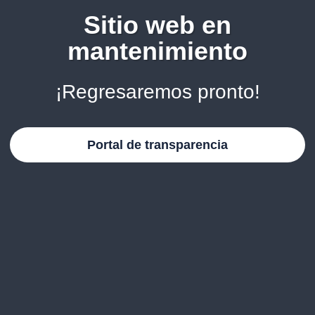
Sitio web en
mantenimiento
¡Regresaremos pronto!
Portal de transparencia