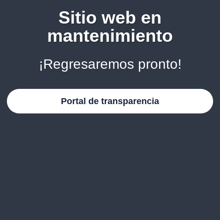
Sitio web en
mantenimiento
¡Regresaremos pronto!
Portal de transparencia