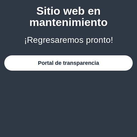
Sitio web en
mantenimiento
¡Regresaremos pronto!
Portal de transparencia