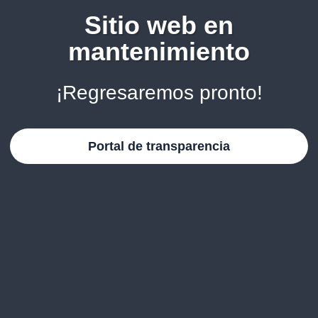
Sitio web en
mantenimiento
¡Regresaremos pronto!
Portal de transparencia