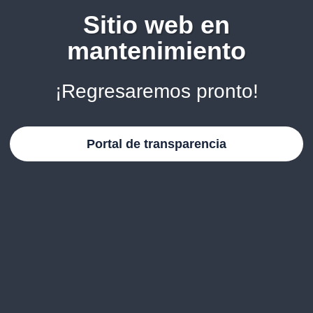
Sitio web en
mantenimiento
¡Regresaremos pronto!
Portal de transparencia