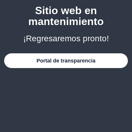
Sitio web en
mantenimiento
¡Regresaremos pronto!
Portal de transparencia