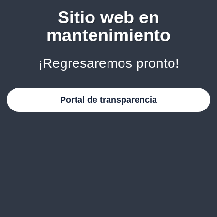
Sitio web en
mantenimiento
¡Regresaremos pronto!
Portal de transparencia