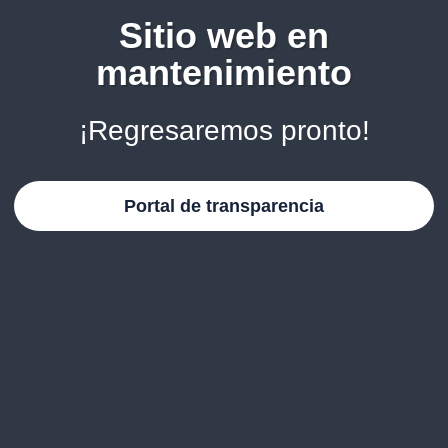
Sitio web en
mantenimiento
¡Regresaremos pronto!
Portal de transparencia