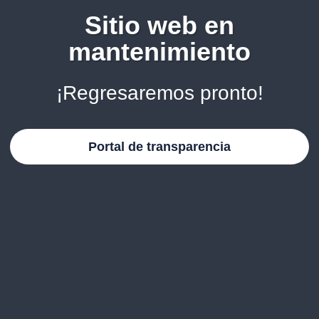
Sitio web en
mantenimiento
¡Regresaremos pronto!
Portal de transparencia