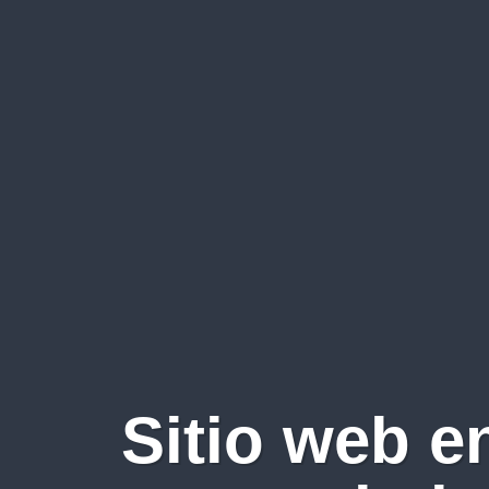
Sitio web e