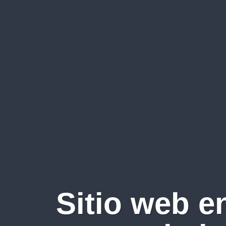
Sitio web e