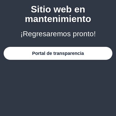
Sitio web en
mantenimiento
¡Regresaremos pronto!
Portal de transparencia