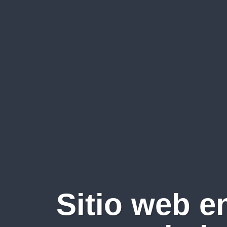
Sitio web e