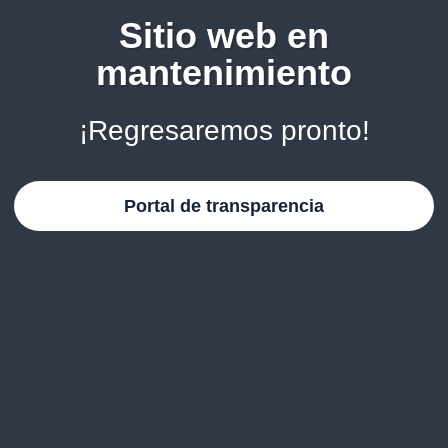
Sitio web en
mantenimiento
¡Regresaremos pronto!
Portal de transparencia