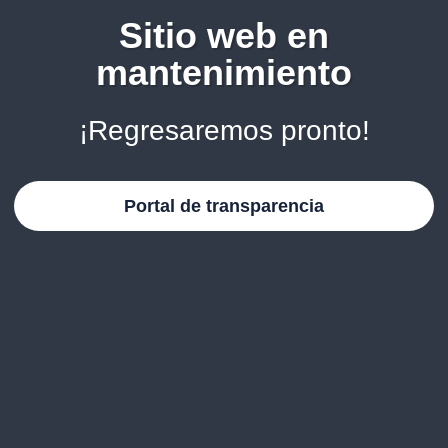
Sitio web en
mantenimiento
¡Regresaremos pronto!
Portal de transparencia