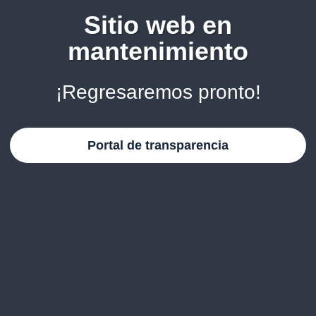
Sitio web en
mantenimiento
¡Regresaremos pronto!
Portal de transparencia