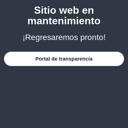
Sitio web en
mantenimiento
¡Regresaremos pronto!
Portal de transparencia