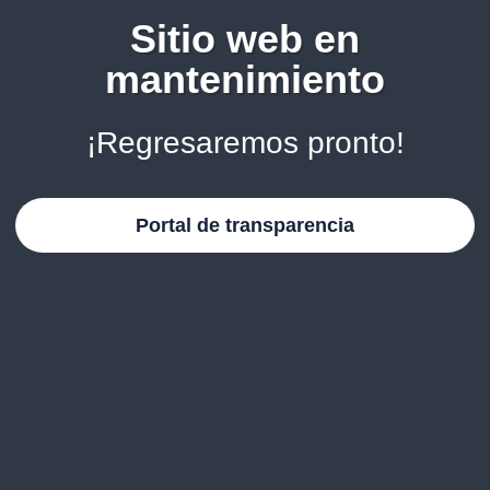
Sitio web en
mantenimiento
¡Regresaremos pronto!
Portal de transparencia