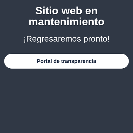
Sitio web en
mantenimiento
¡Regresaremos pronto!
Portal de transparencia