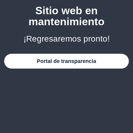
Sitio web en
mantenimiento
¡Regresaremos pronto!
Portal de transparencia