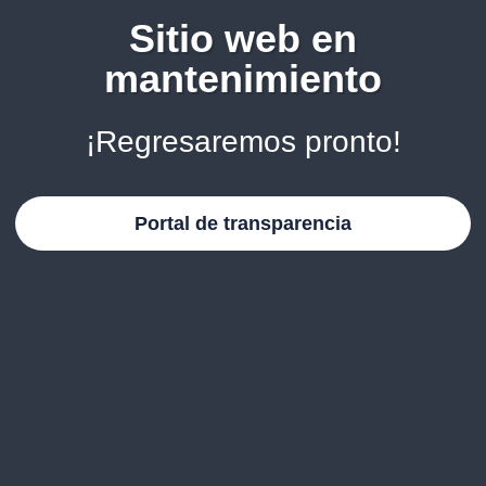
Sitio web en
mantenimiento
¡Regresaremos pronto!
Portal de transparencia