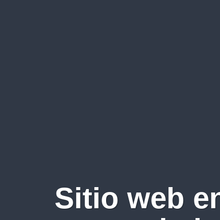
Sitio web e