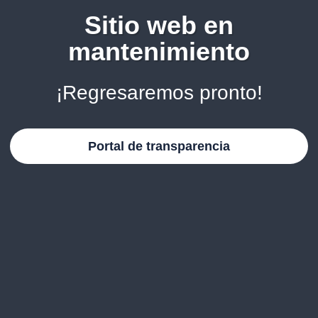
Sitio web en
mantenimiento
¡Regresaremos pronto!
Portal de transparencia