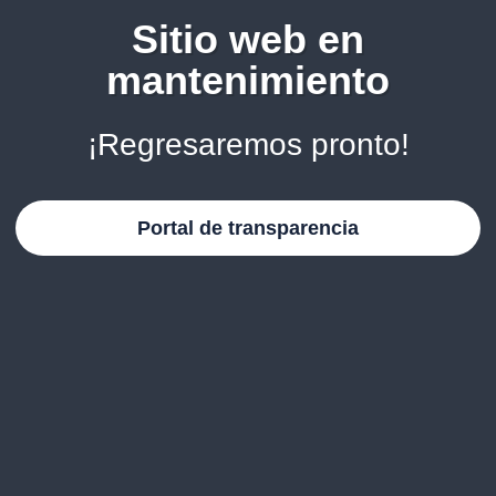
Sitio web en
mantenimiento
¡Regresaremos pronto!
Portal de transparencia