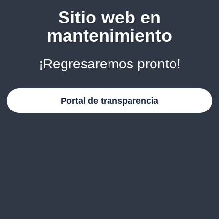
Sitio web en
mantenimiento
¡Regresaremos pronto!
Portal de transparencia