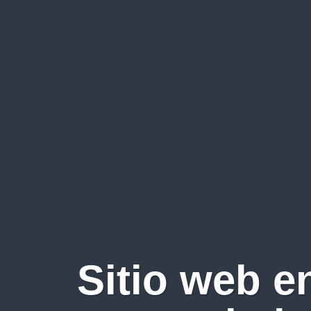
Sitio web e