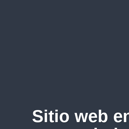
Sitio web e