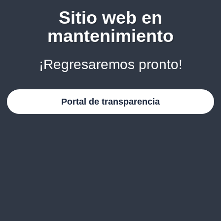
Sitio web en
mantenimiento
¡Regresaremos pronto!
Portal de transparencia