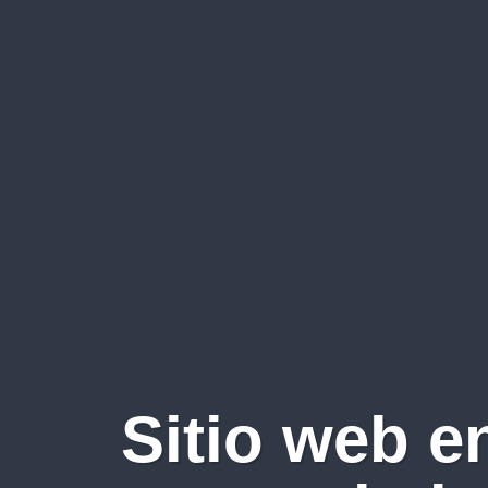
Sitio web e