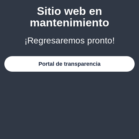
Sitio web en
mantenimiento
¡Regresaremos pronto!
Portal de transparencia