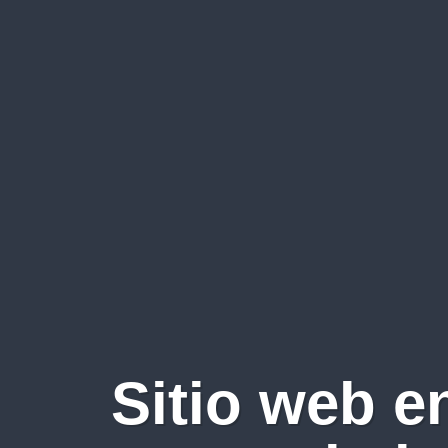
Sitio web e