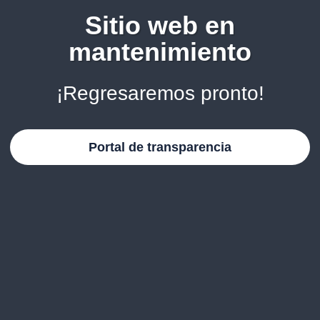
Sitio web en
mantenimiento
¡Regresaremos pronto!
Portal de transparencia