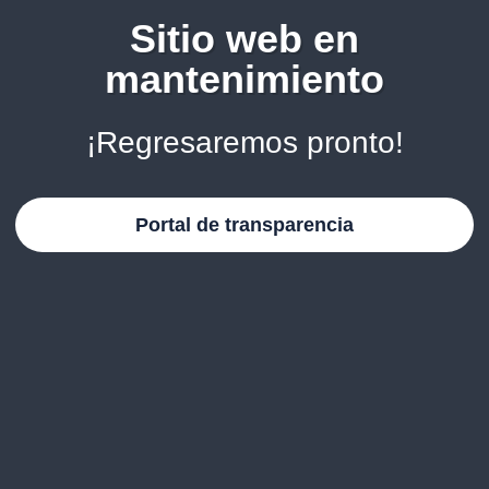
Sitio web en
mantenimiento
¡Regresaremos pronto!
Portal de transparencia