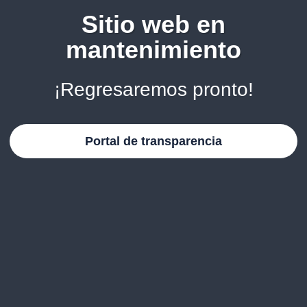
Sitio web en
mantenimiento
¡Regresaremos pronto!
Portal de transparencia