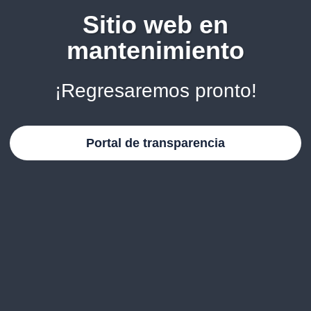
Sitio web en
mantenimiento
¡Regresaremos pronto!
Portal de transparencia