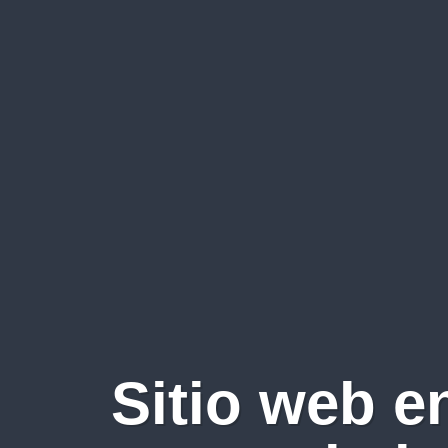
Sitio web e